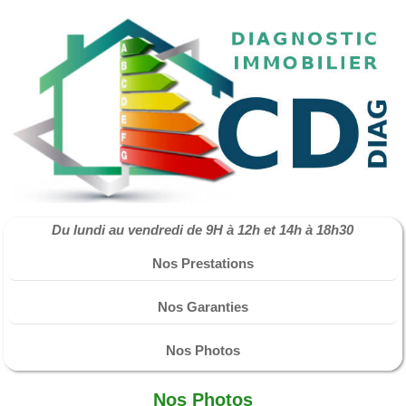
Du lundi au vendredi de 9H à 12h et 14h à 18h30
Nos Prestations
Nos Garanties
Nos Photos
Nos Photos