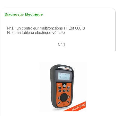
Diagnostic Electrique
N°1 ; un controleur multifonctions IT Est 600 B
N°2 : un tableau électrique vétuste
N° 1